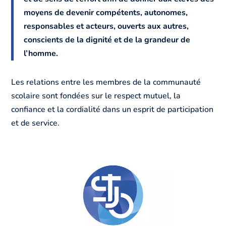
moyens de devenir compétents, autonomes,
responsables et acteurs, ouverts aux autres,
conscients de la dignité et de la grandeur de
l’homme.
Les relations entre les membres de la communauté
scolaire sont fondées sur le respect mutuel, la
confiance et la cordialité dans un esprit de participation
et de service.