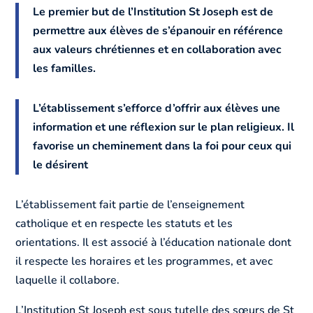
Le premier but de l’Institution St Joseph est de
permettre aux élèves de s’épanouir en référence
aux valeurs chrétiennes et en collaboration avec
les familles.
L’établissement s’efforce d’offrir aux élèves une
information et une réflexion sur le plan religieux. Il
favorise un cheminement dans la foi pour ceux qui
le désirent
L’établissement fait partie de l’enseignement
catholique et en respecte les statuts et les
orientations. Il est associé à l’éducation nationale dont
il respecte les horaires et les programmes, et avec
laquelle il collabore.
L’Institution St Joseph est sous tutelle des sœurs de St