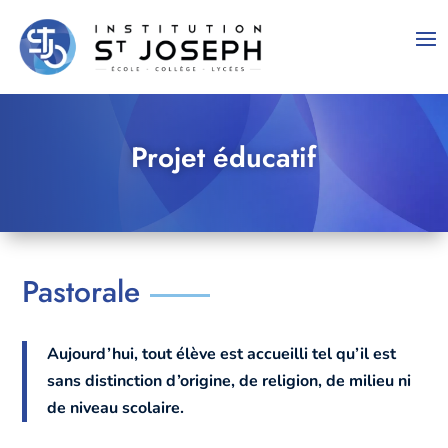
Projet éducatif
Pastorale
Aujourd’hui, tout élève est accueilli tel qu’il est
sans distinction d’origine, de religion, de milieu ni
de niveau scolaire.