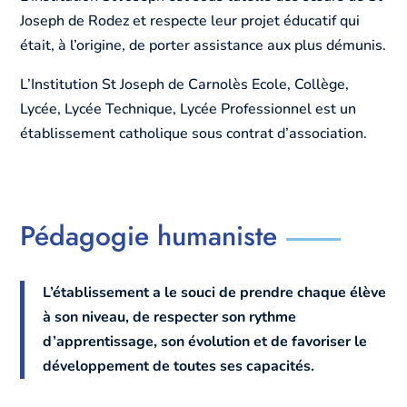
Joseph de Rodez et respecte leur projet éducatif qui
était, à l’origine, de porter assistance aux plus démunis.
L’Institution St Joseph de Carnolès Ecole, Collège,
Lycée, Lycée Technique, Lycée Professionnel est un
établissement catholique sous contrat d’association.
Pédagogie humaniste
L’établissement a le souci de prendre chaque élève
à son niveau, de respecter son rythme
d’apprentissage, son évolution et de favoriser le
développement de toutes ses capacités.