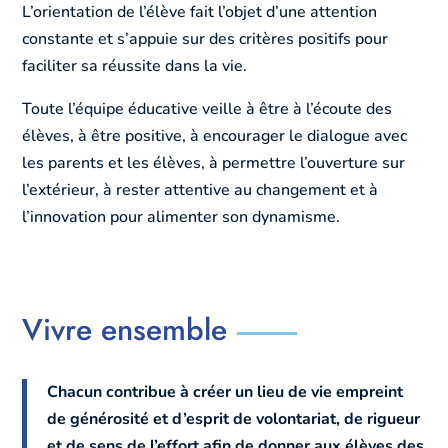
L’orientation de l’élève fait l’objet d’une attention
constante et s’appuie sur des critères positifs pour
faciliter sa réussite dans la vie.
Toute l’équipe éducative veille à être à l’écoute des
élèves, à être positive, à encourager le dialogue avec
les parents et les élèves, à permettre l’ouverture sur
l’extérieur, à rester attentive au changement et à
l’innovation pour alimenter son dynamisme.
Vivre ensemble
Chacun contribue à créer un lieu de vie empreint
de générosité et d’esprit de volontariat, de rigueur
et de sens de l’effort afin de donner aux élèves des