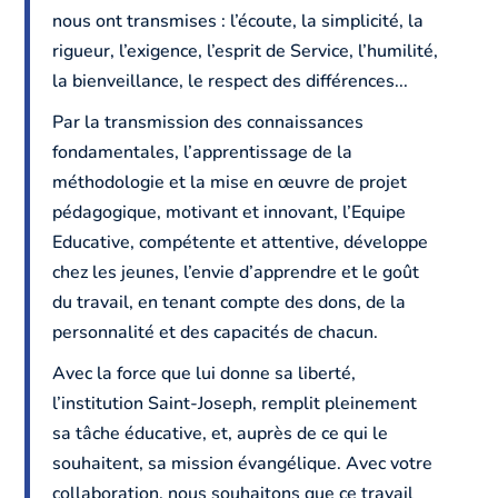
nous ont transmises : l’écoute, la simplicité, la
rigueur, l’exigence, l’esprit de Service, l’humilité,
la bienveillance, le respect des différences...
Par la transmission des connaissances
fondamentales, l’apprentissage de la
méthodologie et la mise en œuvre de projet
pédagogique, motivant et innovant, l’Equipe
Educative, compétente et attentive, développe
chez les jeunes, l’envie d’apprendre et le goût
du travail, en tenant compte des dons, de la
personnalité et des capacités de chacun.
Avec la force que lui donne sa liberté,
l’institution Saint-Joseph, remplit pleinement
sa tâche éducative, et, auprès de ce qui le
souhaitent, sa mission évangélique. Avec votre
collaboration, nous souhaitons que ce travail