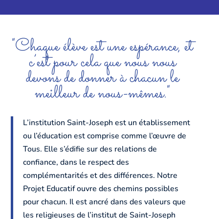
"Chaque élève est une espérance, et
c’est pour cela que nous nous
devons de donner à chacun le
meilleur de nous-mêmes."
L’institution Saint-Joseph est un établissement
ou l’éducation est comprise comme l’œuvre de
Tous. Elle s’édifie sur des relations de
confiance, dans le respect des
complémentarités et des différences. Notre
Projet Educatif ouvre des chemins possibles
pour chacun. Il est ancré dans des valeurs que
les religieuses de l’institut de Saint-Joseph