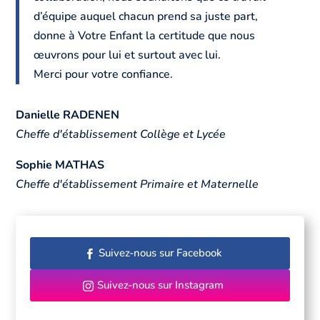
d’équipe auquel chacun prend sa juste part,
donne à Votre Enfant la certitude que nous
œuvrons pour lui et surtout avec lui.
Merci pour votre confiance.
Danielle RADENEN
Cheffe d'établissement Collège et Lycée
Sophie MATHAS
Cheffe d'établissement Primaire et Maternelle
Suivez-nous sur Facebook
Suivez-nous sur Instagram