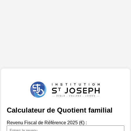
Calculateur de Quotient familial
Revenu Fiscal de Référence 2025 (€) :