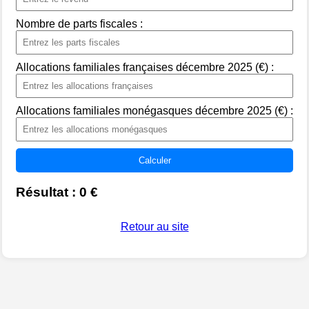
Nombre de parts fiscales :
Allocations familiales françaises décembre 2025 (€) :
Allocations familiales monégasques décembre 2025 (€) :
Calculer
Résultat :
0
€
Retour au site